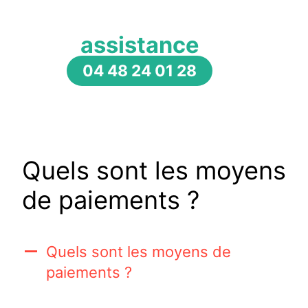
assistance
04 48 24 01 28
Quels sont les moyens
de paiements ?
Quels sont les moyens de
A
paiements ?