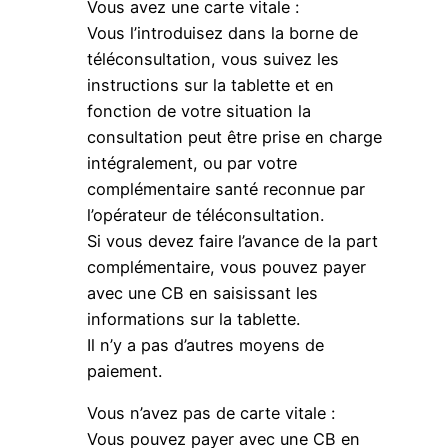
Vous avez une carte vitale :
Vous l’introduisez dans la borne de
téléconsultation, vous suivez les
instructions sur la tablette et en
fonction de votre situation la
consultation peut être prise en charge
intégralement, ou par votre
complémentaire santé reconnue par
l’opérateur de téléconsultation.
Si vous devez faire l’avance de la part
complémentaire, vous pouvez payer
avec une CB en saisissant les
informations sur la tablette.
Il n’y a pas d’autres moyens de
paiement.
Vous n’avez pas de carte vitale :
Vous pouvez payer avec une CB en