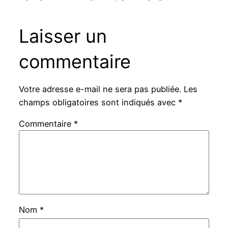
Laisser un
commentaire
Votre adresse e-mail ne sera pas publiée.
Les
champs obligatoires sont indiqués avec
*
Commentaire
*
Nom
*