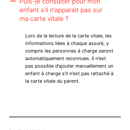
Puis-je consulter pour mon
A
enfant s’il n’apparait pas sur
ma carte vitale ?
Lors de la lecture de la carte vitale, les
informations liées à chaque assuré, y
compris les personnes à charge seront
automatiquement reconnues. Il n’est
pas possible d’ajouter manuellement un
enfant à charge s’il n’est pas rattaché à
la carte vitale du parent.