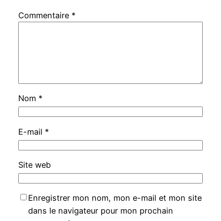
Commentaire
*
Nom
*
E-mail
*
Site web
Enregistrer mon nom, mon e-mail et mon site
dans le navigateur pour mon prochain