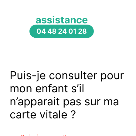
assistance
04 48 24 01 28
Puis-je consulter pour
mon enfant s’il
n’apparait pas sur ma
carte vitale ?