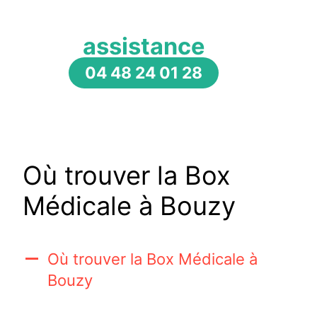
assistance
04 48 24 01 28
Où trouver la Box
Médicale à Bouzy
Où trouver la Box Médicale à
A
Bouzy