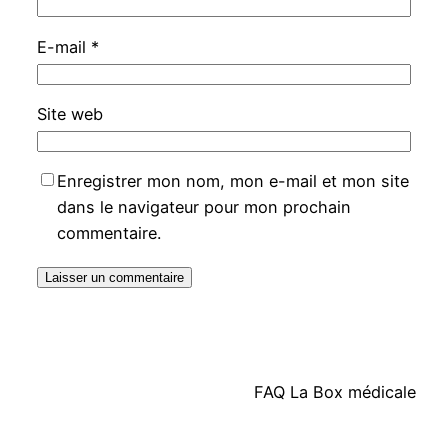
E-mail
*
Site web
Enregistrer mon nom, mon e-mail et mon site
dans le navigateur pour mon prochain
commentaire.
FAQ La Box médicale