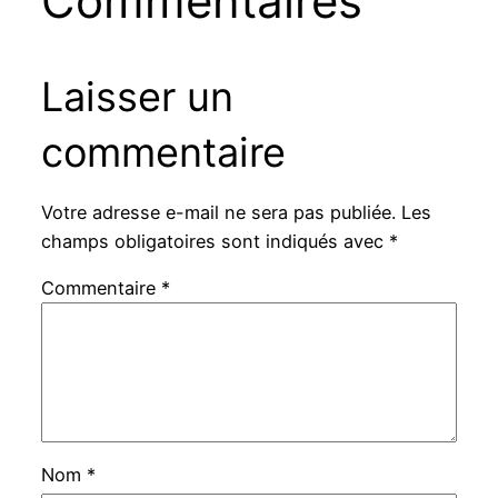
Commentaires
Laisser un
commentaire
Votre adresse e-mail ne sera pas publiée.
Les
champs obligatoires sont indiqués avec
*
Commentaire
*
Nom
*