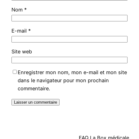
Nom
*
E-mail
*
Site web
Enregistrer mon nom, mon e-mail et mon site
dans le navigateur pour mon prochain
commentaire.
FAQ La Box médicale