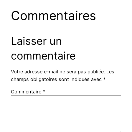
Commentaires
Laisser un
commentaire
Votre adresse e-mail ne sera pas publiée.
Les
champs obligatoires sont indiqués avec
*
Commentaire
*