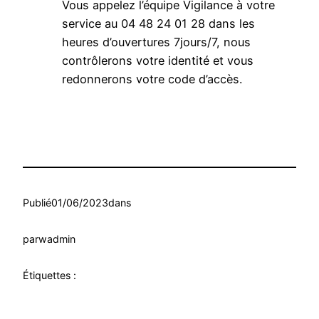
Vous appelez l’équipe Vigilance à votre
service au 04 48 24 01 28 dans les
heures d’ouvertures 7jours/7, nous
contrôlerons votre identité et vous
redonnerons votre code d’accès.
Publié
01/06/2023
dans
par
wadmin
Étiquettes :