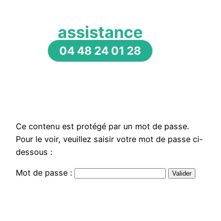
assistance
04 48 24 01 28
Ce contenu est protégé par un mot de passe.
Pour le voir, veuillez saisir votre mot de passe ci-
dessous :
Mot de passe :