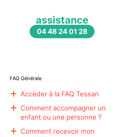
assistance
04 48 24 01 28
FAQ Générale
Accèder à la FAQ Tessan
a
Comment accompagner un
a
enfant ou une personne ?
Comment recevoir mon
a