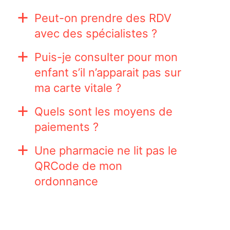
Peut-on prendre des RDV
a
avec des spécialistes ?
Puis-je consulter pour mon
a
enfant s’il n’apparait pas sur
ma carte vitale ?
Quels sont les moyens de
a
paiements ?
Une pharmacie ne lit pas le
a
QRCode de mon
ordonnance